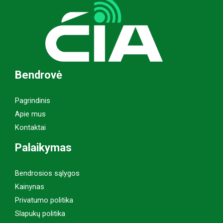
Bendrovė
Pagrindinis
Apie mus
Kontaktai
Palaikymas
Bendrosios sąlygos
Kainynas
Privatumo politika
Slapukų politika